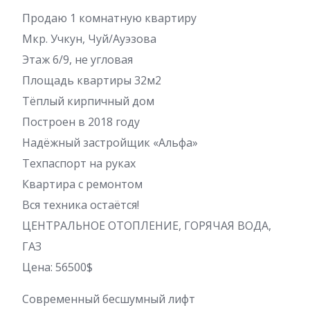
Продаю 1 комнатную квартиру
Мкр. Учкун, Чуй/Ауэзова
Этаж 6/9, не угловая
Площадь квартиры 32м2
Тёплый кирпичный дом
Построен в 2018 году
Надёжный застройщик «Альфа»
Техпаспорт на руках
Квартира с ремонтом
Вся техника остаётся!
ЦЕНТРАЛЬНОЕ ОТОПЛЕНИЕ, ГОРЯЧАЯ ВОДА,
ГАЗ
Цена: 56500$
Современный бесшумный лифт