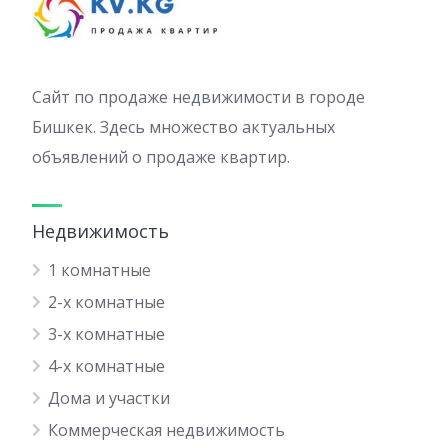
Сайт по продаже недвижимости в городе
Бишкек. Здесь множество актуальных
объявлений о продаже квартир.
Недвижимость
1 комнатные
2-х комнатные
3-х комнатные
4-х комнатные
Дома и участки
Коммерческая недвижимость