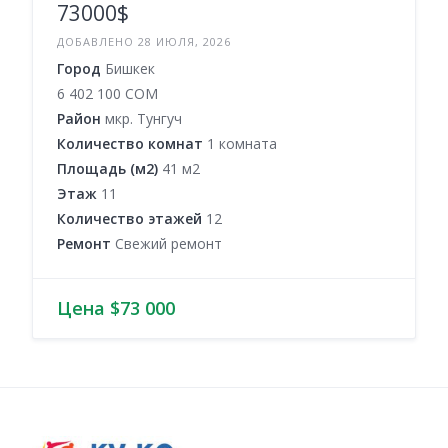
73000$
ДОБАВЛЕНО 28 ИЮЛЯ, 2026
Город
Бишкек
6 402 100 COM
Район
мкр. Тунгуч
Количество комнат
1 комната
Площадь (м2)
41 м2
Этаж
11
Количество этажей
12
Ремонт
Свежий ремонт
Цена $73 000