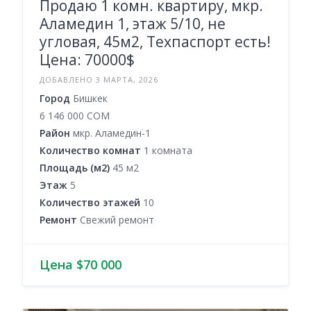
Продаю 1 комн. квартиру, мкр.
Аламедин 1, этаж 5/10, не
угловая, 45м2, Техпаспорт есть!
Цена: 70000$
ДОБАВЛЕНО 3 МАРТА, 2026
Город
Бишкек
6 146 000 COM
Район
мкр. Аламедин-1
Количество комнат
1 комната
Площадь (м2)
45 м2
Этаж
5
Количество этажей
10
Ремонт
Свежий ремонт
Цена $70 000