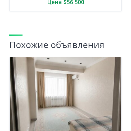
Цена $56 500
Похожие объявления