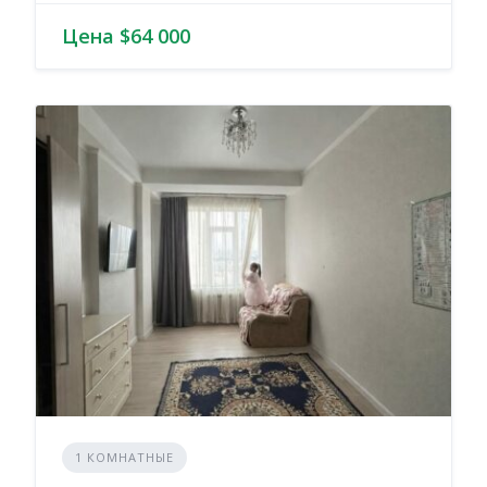
Цена $64 000
1 КОМНАТНЫЕ