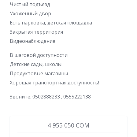
Чистый подъезд
Ухоженный двор
Есть парковка, детская площадка
Закрытая территория
Видеонаблюдение
В шаговой доступности
Детские сады, школы
Продуктовые магазины
Хорошая транспортная доступность!
Звоните: 0502888233 ; 0555222138
4 955 050 COM