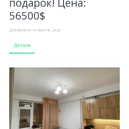
подарок! Цена:
56500$
ДОБАВЛЕНО 13 МАРТА, 2026
Детали