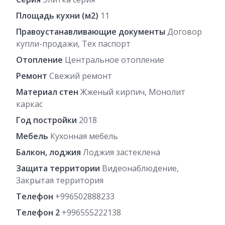
Площадь кухни (м2)
11
Правоустанавливающие документы
Договор
купли-продажи, Тех паспорт
Отопление
Центральное отопление
Ремонт
Свежий ремонт
Материал стен
Жженый кирпич, Монолит
каркас
Год постройки
2018
Мебель
Кухонная мебель
Балкон, лоджия
Лоджия застеклена
Защита территории
Видеонаблюдение,
Закрытая территория
Телефон
+996502888233
Телефон 2
+996555222138