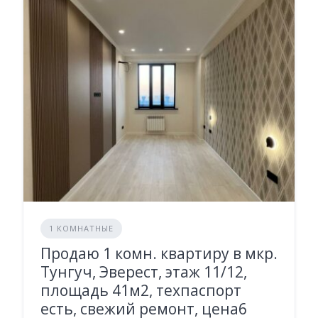
1 КОМНАТНЫЕ
Продаю 1 комн. квартиру в мкр.
Тунгуч, Эверест, этаж 11/12,
площадь 41м2, техпаспорт
есть, свежий ремонт, цена6