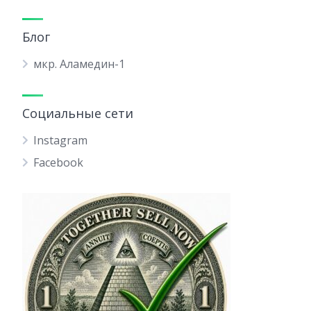
Блог
мкр. Аламедин-1
Социальные сети
Instagram
Facebook