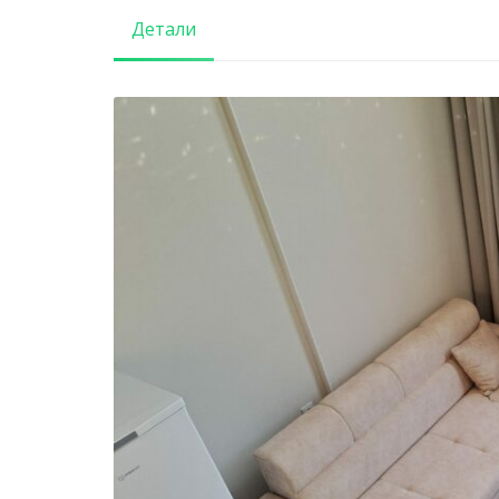
Детали