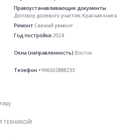
Правоустанавливающие документы
Договор долевого участия, Красная книга
Ремонт
Свежий ремонт
Год постройки
2024
Окна (направленность)
Восток
Телефон
+996502888233
тиру
И ТЕХНИКОЙ!