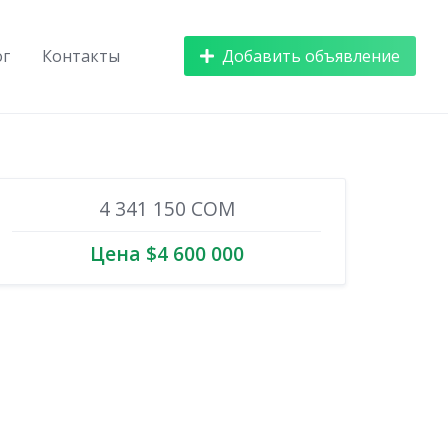
ог
Контакты
Добавить объявление
4 341 150 COM
Цена $4 600 000