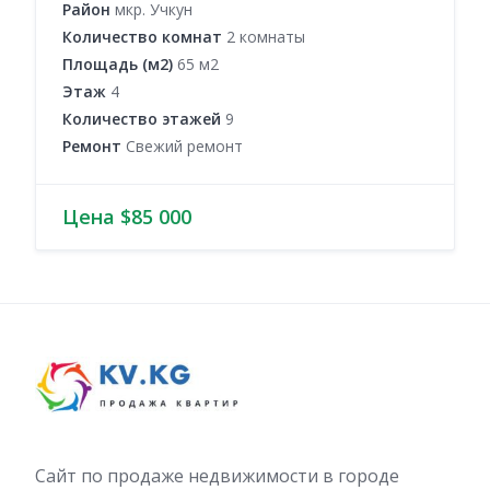
Район
мкр. Учкун
Количество комнат
2 комнаты
Площадь (м2)
65 м2
Этаж
4
Количество этажей
9
Ремонт
Свежий ремонт
Цена $85 000
Сайт по продаже недвижимости в городе