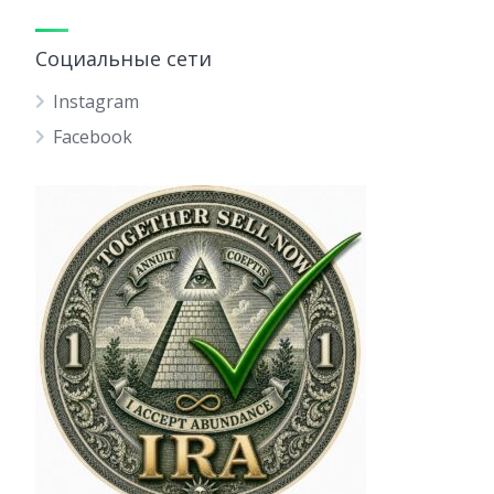
Социальные сети
Instagram
Facebook