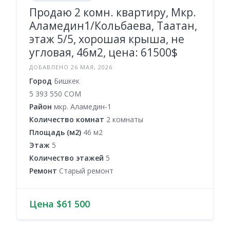
Продаю 2 комн. квартиру, Мкр.
Аламедин1/Кольбаева, Таатан,
этаж 5/5, хорошая крыша, не
угловая, 46м2, цена: 61500$
ДОБАВЛЕНО 26 МАЯ, 2026
Город
Бишкек
5 393 550 COM
Район
мкр. Аламедин-1
Количество комнат
2 комнаты
Площадь (м2)
46 м2
Этаж
5
Количество этажей
5
Ремонт
Старый ремонт
Цена $61 500