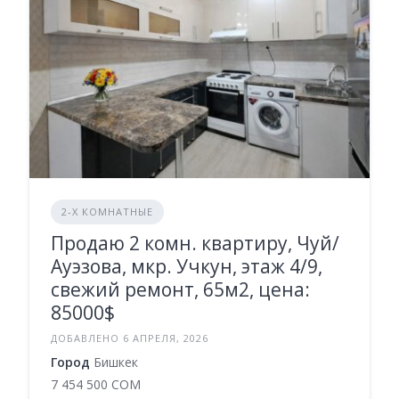
2-Х КОМНАТНЫЕ
Продаю 2 комн. квартиру, Чуй/
Ауэзова, мкр. Учкун, этаж 4/9,
свежий ремонт, 65м2, цена:
85000$
ДОБАВЛЕНО 6 АПРЕЛЯ, 2026
Город
Бишкек
7 454 500 COM