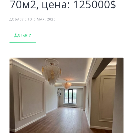
70м2, цена: 125000$
ДОБАВЛЕНО 5 МАЯ, 2026
Детали