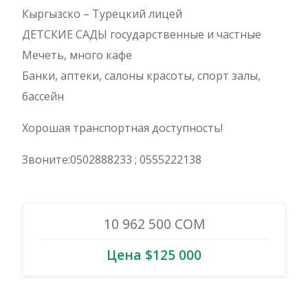
Кыргызско – Турецкий лицей
ДЕТСКИЕ САДЫ государственные и частные
Мечеть, много кафе
Банки, аптеки, салоны красоты, спорт залы,
бассейн
Хорошая транспортная доступность!
Звоните:0502888233 ; 0555222138
10 962 500 COM
Цена $125 000