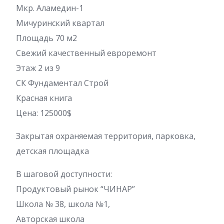
Мкр. Аламедин-1
Мичуринский квартал
Площадь 70 м2
Свежий качественный евроремонт
Этаж 2 из 9
СК Фундаментал Строй
Красная книга
Цена: 125000$
Закрытая охраняемая территория, парковка,
детская площадка
В шаговой доступности:
Продуктовый рынок “ЧИНАР”
Школа № 38, школа №1,
Авторская школа