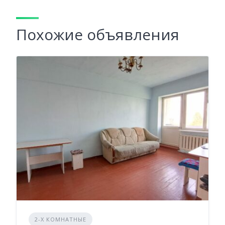
Похожие объявления
2-Х КОМНАТНЫЕ