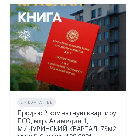
2-Х КОМНАТНЫЕ
Продаю 2 комнатную квартиру
ПСО, мкр. Аламедин 1,
МИЧУРИНСКИЙ КВАРТАЛ, 73м2,